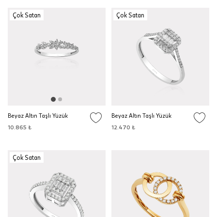
Çok Satan
Çok Satan
Beyaz Altın Taşlı Yüzük
Beyaz Altın Taşlı Yüzük
10.865 ₺
12.470 ₺
Çok Satan