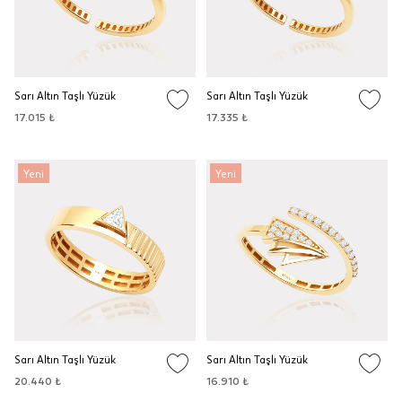
Sarı Altın Taşlı Yüzük
Sarı Altın Taşlı Yüzük
17.015 ₺
17.335 ₺
Yeni
Yeni
Sarı Altın Taşlı Yüzük
Sarı Altın Taşlı Yüzük
20.440 ₺
16.910 ₺