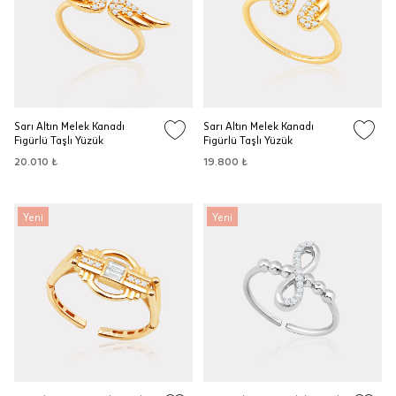
Sarı Altın Melek Kanadı
Sarı Altın Melek Kanadı
Figürlü Taşlı Yüzük
Figürlü Taşlı Yüzük
20.010 ₺
19.800 ₺
Yeni
Yeni