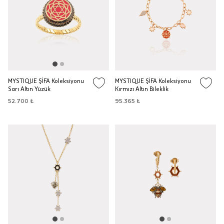
MYSTIQUE ŞİFA Koleksiyonu
MYSTIQUE ŞİFA Koleksiyonu
Sarı Altın Yüzük
Kırmızı Altın Bileklik
52.700 ₺
95.365 ₺