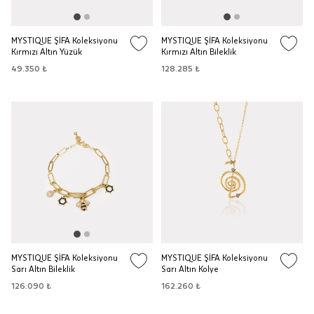
MYSTIQUE ŞİFA Koleksiyonu
MYSTIQUE ŞİFA Koleksiyonu
Kırmızı Altın Yüzük
Kırmızı Altın Bileklik
49.350 ₺
128.285 ₺
MYSTIQUE ŞİFA Koleksiyonu
MYSTIQUE ŞİFA Koleksiyonu
Sarı Altın Bileklik
Sarı Altın Kolye
126.090 ₺
162.260 ₺