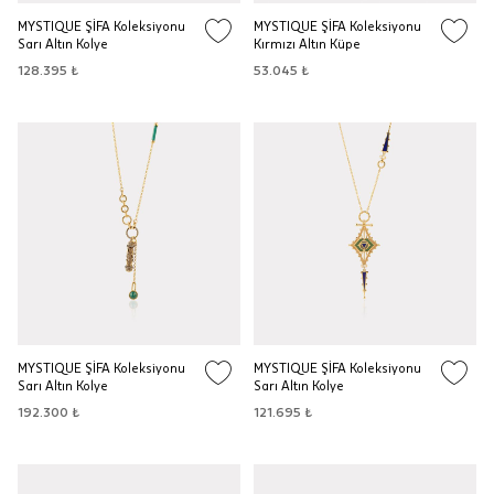
MYSTIQUE ŞİFA Koleksiyonu
MYSTIQUE ŞİFA Koleksiyonu
Sarı Altın Kolye
Kırmızı Altın Küpe
128.395 ₺
53.045 ₺
MYSTIQUE ŞİFA Koleksiyonu
MYSTIQUE ŞİFA Koleksiyonu
Sarı Altın Kolye
Sarı Altın Kolye
192.300 ₺
121.695 ₺