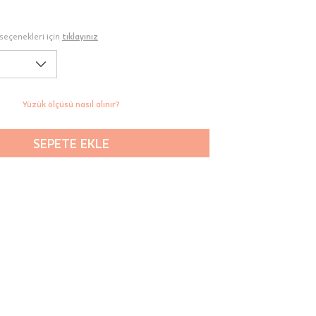
seçenekleri için
tıklayınız
Yüzük ölçüsü nasıl alınır?
SEPETE EKLE