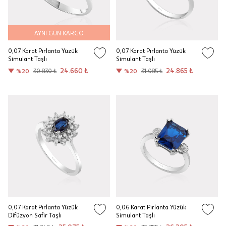
AYNI GÜN KARGO
0,07 Karat Pırlanta Yüzük
0,07 Karat Pırlanta Yüzük
Simulant Taşlı
Simulant Taşlı
24.660 ₺
24.865 ₺
%20
30.830 ₺
%20
31.085 ₺
0,07 Karat Pırlanta Yüzük
0,06 Karat Pırlanta Yüzük
Difüzyon Safir Taşlı
Simulant Taşlı