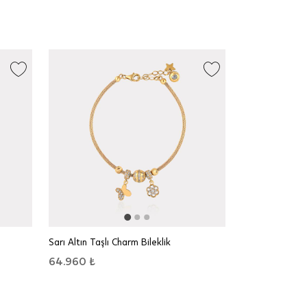
Sarı Altın Taşlı Charm Bileklik
64.960 ₺