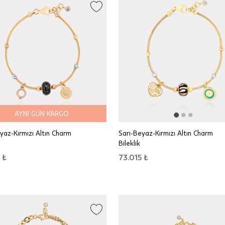
AYNI GÜN KARGO
yaz-Kırmızı Altın Charm
Sarı-Beyaz-Kırmızı Altın Charm
Bileklik
 ₺
73.015 ₺