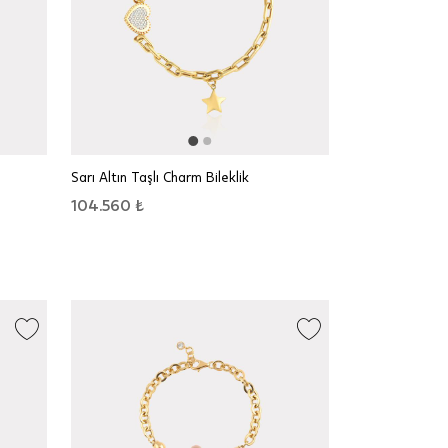
Sarı Altın Taşlı Charm Bileklik
104.560 ₺