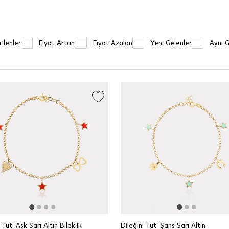
ilenler
Fiyat Artan
Fiyat Azalan
Yeni Gelenler
Aynı 
 Tut: Aşk Sarı Altın Bileklik
Dileğini Tut: Şans Sarı Altın