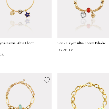
yaz-Kırmızı Altın Charm
Sarı - Beyaz Altın Charm Bileklik
93.280 ₺
 ₺