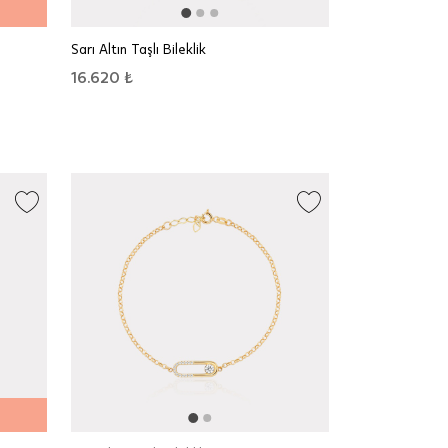
Sarı Altın Taşlı Bileklik
16.620 ₺