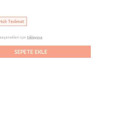
Hızlı Teslimat
seçenekleri için
tıklayınız
SEPETE EKLE