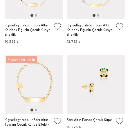
Kişiselleştirilebilir Sarı Altın
Kişiselleştirilebilir Sarı Altın
Kelebek Figürlü Çocuk Künye
Kelebek Figürlü Çocuk Künye
Bileklik
Bileklik
10.595 ₺
12.735 ₺
Kişiselleştirilebilir
Kişiselleştirilebilir Sarı Altın
Sarı Altın Panda Çocuk Küpe
Tavşan Çocuk Künye Bileklik
10.275 ₺