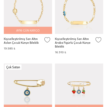
AYNI GÜN KARGO
Kişiselleştirilmiş Sarı Altın
Kişiselleştirilmiş Sarı Altın
Aslan Çocuk Künye Bileklik
Araba Figürlü Çocuk Künye
Bileklik
19.585 ₺
16.910 ₺
Çok Satan