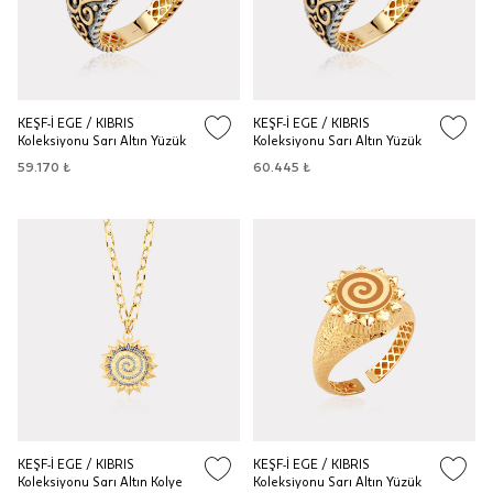
KEŞF-İ EGE / KIBRIS
KEŞF-İ EGE / KIBRIS
Koleksiyonu Sarı Altın Yüzük
Koleksiyonu Sarı Altın Yüzük
59.170 ₺
60.445 ₺
KEŞF-İ EGE / KIBRIS
KEŞF-İ EGE / KIBRIS
Koleksiyonu Sarı Altın Kolye
Koleksiyonu Sarı Altın Yüzük