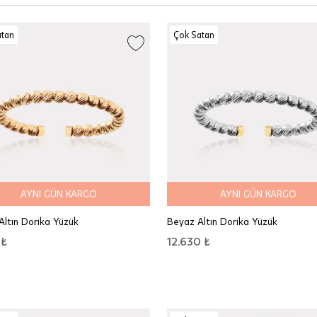
atan
Çok Satan
AYNI GÜN KARGO
AYNI GÜN KARGO
 Altın Dorika Yüzük
Beyaz Altın Dorika Yüzük
 ₺
12.630 ₺