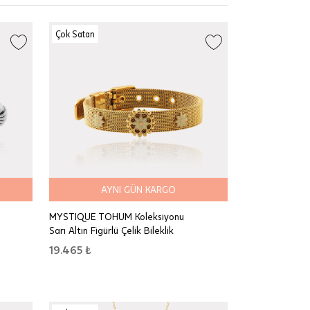
Çok Satan
AYNI GÜN KARGO
MYSTIQUE TOHUM Koleksiyonu
Sarı Altın Figürlü Çelik Bileklik
19.465 ₺