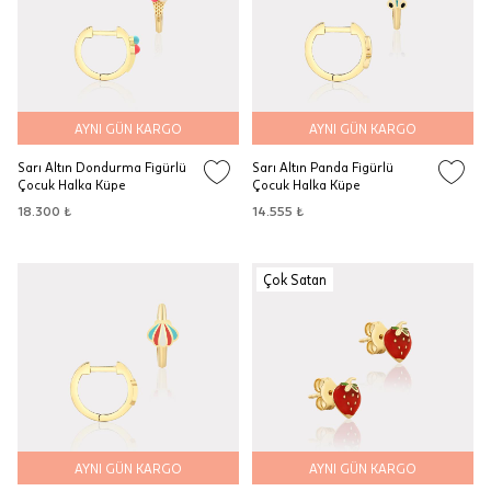
AYNI GÜN KARGO
AYNI GÜN KARGO
Sarı Altın Dondurma Figürlü
Sarı Altın Panda Figürlü
Çocuk Halka Küpe
Çocuk Halka Küpe
18.300 ₺
14.555 ₺
Çok Satan
AYNI GÜN KARGO
AYNI GÜN KARGO