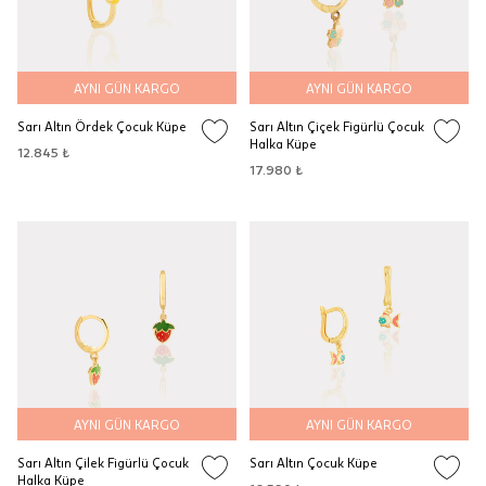
AYNI GÜN KARGO
AYNI GÜN KARGO
Sarı Altın Ördek Çocuk Küpe
Sarı Altın Çiçek Figürlü Çocuk
Halka Küpe
12.845 ₺
17.980 ₺
AYNI GÜN KARGO
AYNI GÜN KARGO
Sarı Altın Çilek Figürlü Çocuk
Sarı Altın Çocuk Küpe
Halka Küpe