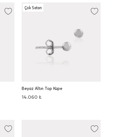
Çok Satan
Beyaz Altın Top Küpe
14.060 ₺