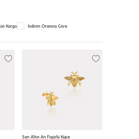
Gün Kargo
İndirim Oranına Göre
Sarı Altın Arı Figürlü Küpe