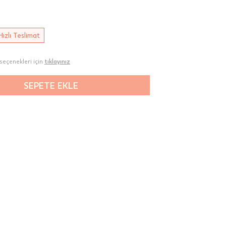
Hızlı Teslimat
seçenekleri için
tıklayınız
SEPETE EKLE