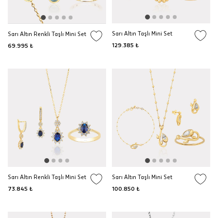
Sarı Altın Taşlı Mini Set
Sarı Altın Renkli Taşlı Mini Set
129.385 ₺
69.995 ₺
Sarı Altın Renkli Taşlı Mini Set
Sarı Altın Taşlı Mini Set
73.845 ₺
100.850 ₺