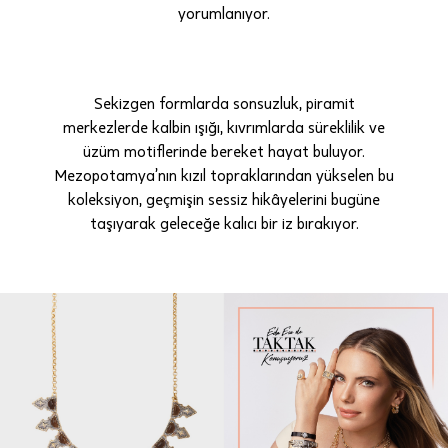
yorumlanıyor.
Sekizgen formlarda sonsuzluk, piramit
merkezlerde kalbin ışığı, kıvrımlarda süreklilik ve
üzüm motiflerinde bereket hayat buluyor.
Mezopotamya’nın kızıl topraklarından yükselen bu
koleksiyon, geçmişin sessiz hikâyelerini bugüne
taşıyarak geleceğe kalıcı bir iz bırakıyor.