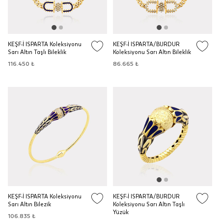
KEŞF-İ ISPARTA Koleksiyonu
KEŞF-İ ISPARTA/BURDUR
Sarı Altın Taşlı Bileklik
Koleksiyonu Sarı Altın Bileklik
116.450 ₺
86.665 ₺
KEŞF-İ ISPARTA Koleksiyonu
KEŞF-İ ISPARTA/BURDUR
Sarı Altın Bilezik
Koleksiyonu Sarı Altın Taşlı
Yüzük
106.835 ₺