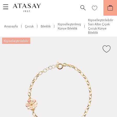
Kişiselleştirilebilir
Kişiselleştirilmiş
Sarı Altın Çiçek
Anasayfa
|
Çocuk
|
Bileklik
|
|
Künye Bileklik
Çocuk Künye
Bileklik
Kişiselleştirilebilir