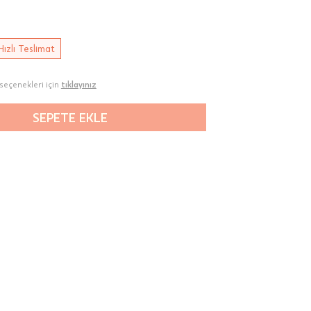
Hızlı Teslimat
seçenekleri için
tıklayınız
SEPETE EKLE