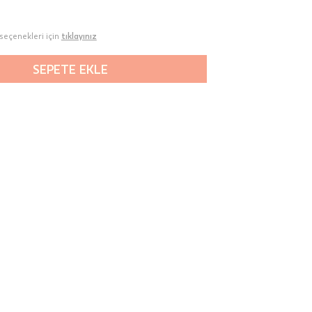
seçenekleri için
tıklayınız
SEPETE EKLE