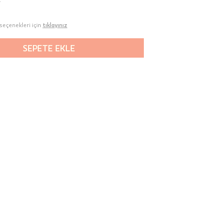
seçenekleri için
tıklayınız
SEPETE EKLE