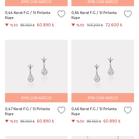
AYNI GÜN KARGO
AYNI GÜN KARGO
0,44 Karat F-G / SI Pırlanta
0,64 Karat F-G / SI Pırlanta
Küpe
Küpe
60.890 ₺
72.600 ₺
%30
86.560 ₺
%30
103.200 ₺
AYNI GÜN KARGO
AYNI GÜN KARGO
0,47 Karat F-G / SI Pırlanta
0,46 Karat F-G / SI Pırlanta
Küpe
Küpe
60.890 ₺
60.890 ₺
%30
86.560 ₺
%30
86.560 ₺