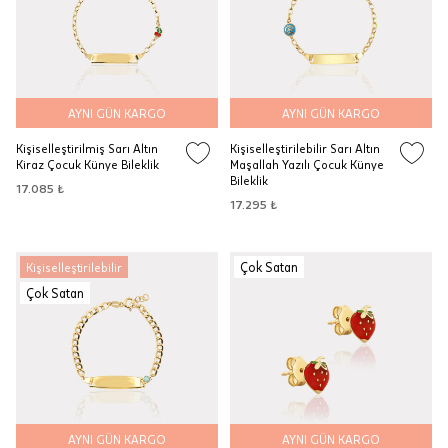
AYNI GÜN KARGO
AYNI GÜN KARGO
Kişiselleştirilmiş Sarı Altın
Kişiselleştirilebilir Sarı Altın
Kiraz Çocuk Künye Bileklik
Maşallah Yazılı Çocuk Künye
Bileklik
17.085 ₺
17.295 ₺
Çok Satan
Kişiselleştirilebilir
Çok Satan
AYNI GÜN KARGO
AYNI GÜN KARGO