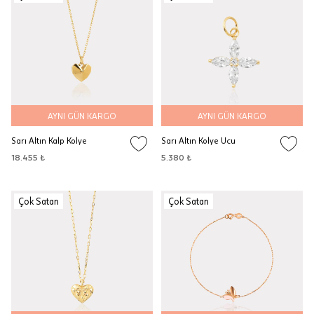
AYNI GÜN KARGO
AYNI GÜN KARGO
Sarı Altın Kalp Kolye
Sarı Altın Kolye Ucu
18.455 ₺
5.380 ₺
Çok Satan
Çok Satan