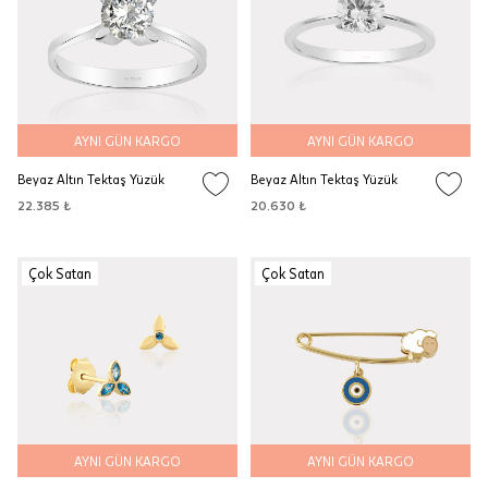
AYNI GÜN KARGO
AYNI GÜN KARGO
Beyaz Altın Tektaş Yüzük
Beyaz Altın Tektaş Yüzük
22.385 ₺
20.630 ₺
Çok Satan
Çok Satan
AYNI GÜN KARGO
AYNI GÜN KARGO