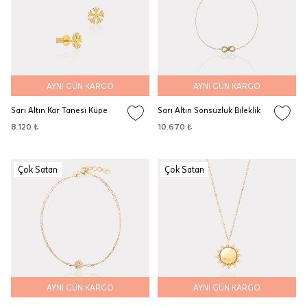
AYNI GÜN KARGO
AYNI GÜN KARGO
Sarı Altın Kar Tanesi Küpe
Sarı Altın Sonsuzluk Bileklik
8.120 ₺
10.670 ₺
Çok Satan
Çok Satan
AYNI GÜN KARGO
AYNI GÜN KARGO