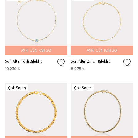
AYNI GÜN KARGO
AYNI GÜN KARGO
Sarı Altın Taşlı Bileklik
Sarı Altın Zincir Bileklik
10.230 ₺
8.075 ₺
Çok Satan
Çok Satan